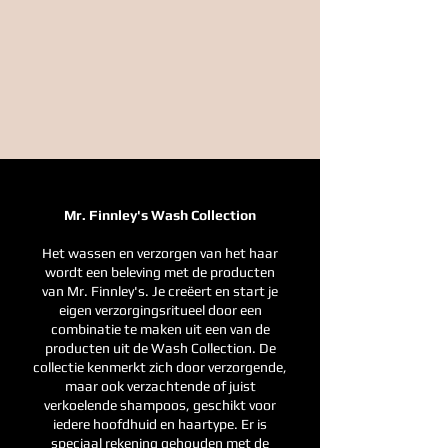
Mr. Finnley's Wash Collection
Het wassen en verzorgen van het haar
wordt een beleving met de producten
van Mr. Finnley's. Je creëert en start je
eigen verzorgingsritueel door een
combinatie te maken uit een van de
producten uit de Wash Collection. De
collectie kenmerkt zich door verzorgende,
maar ook verzachtende of juist
verkoelende shampoos, geschikt voor
iedere hoofdhuid en haartype. Er is
speciaal rekening gehouden met de