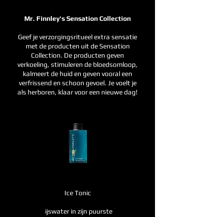
Mr. Finnley's Sensation Collection
Geef je verzorgingsritueel extra sensatie
met de producten uit de Sensation
Collection. De producten geven
verkoeling, stimuleren de bloedsomloop,
kalmeert de huid en geven vooral een
verfrissend en schoon gevoel. Je voelt je
als herboren, klaar voor een nieuwe
dag!
Ice Tonic
ijswater in zijn puurste