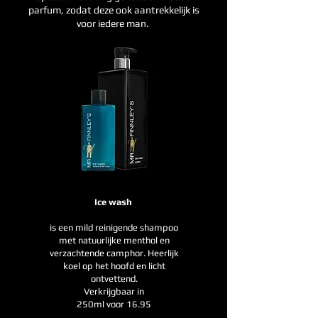
parfum, zodat deze ook aantrekkelijk is
voor iedere man.
Ice wash
is een mild reinigende shampoo
met natuurlijke menthol en
verzachtende camphor. Heerlijk
koel op het hoofd en licht
ontvettend.
Verkrijgbaar in
250ml voor 16.95