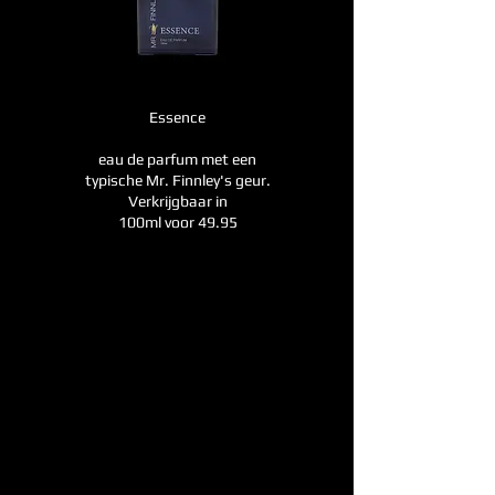
Essence
eau de parfum met een
typische Mr. Finnley's geur.
Verkrijgbaar in
100ml voor 49.95